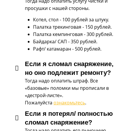
Тогда надо оплатить услугу чистки и
просушки с нашей стороны.
Котел, стол - 100 рублей за штуку.
Палатка трекинговая - 150 рублей.
Палатка кемпинговая - 300 рублей.
Байдарка/ САП - 350 рублей.
Рафт/ катамаран - 500 рублей.
Если я сломал снаряжение,
но оно подлежит ремонту?
Тогда надо оплатить штраф. Все
«базовые» поломки мы прописали в
«дестрой-листе».
Пожалуйста
ознакомьтесь
.
Если я потерял/ полностью
сломал снаряжение?
Тогда надо оплатить его рыночную