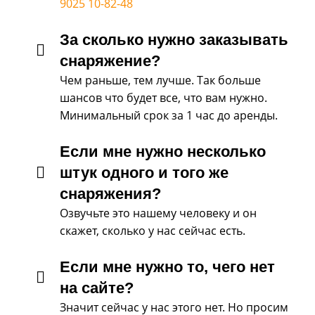
9025 10-82-48
За сколько нужно заказывать
снаряжение?
Чем раньше, тем лучше. Так больше
шансов что будет все, что вам нужно.
Минимальный срок за 1 час до аренды.
Если мне нужно несколько
штук одного и того же
снаряжения?
Озвучьте это нашему человеку и он
скажет, сколько у нас сейчас есть.
Если мне нужно то, чего нет
на сайте?
Значит сейчас у нас этого нет. Но просим