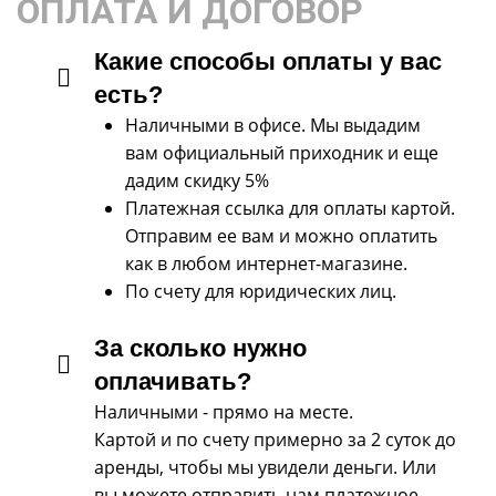
ОПЛАТА И ДОГОВОР
Какие способы оплаты у вас
есть?
Наличными в офисе. Мы выдадим
вам официальный приходник и еще
дадим скидку 5%
Платежная ссылка для оплаты картой.
Отправим ее вам и можно оплатить
как в любом интернет-магазине.
По счету для юридических лиц.
За сколько нужно
оплачивать?
Наличными - прямо на месте.
Картой и по счету примерно за 2 суток до
аренды, чтобы мы увидели деньги. Или
вы можете отправить нам платежное