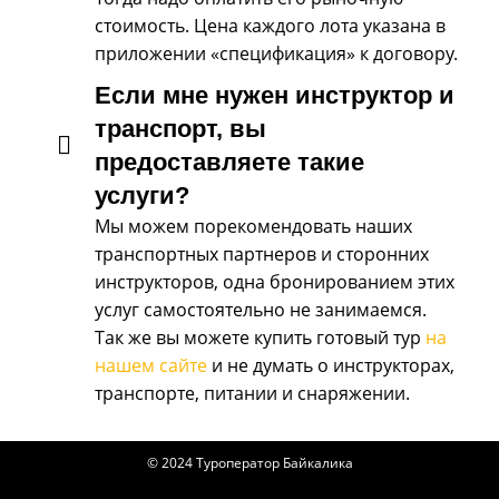
стоимость. Цена каждого лота указана в
приложении «спецификация» к договору.
Если мне нужен инструктор и
транспорт, вы
предоставляете такие
услуги?
Мы можем порекомендовать наших
транспортных партнеров и сторонних
инструкторов, одна бронированием этих
услуг самостоятельно не занимаемся.
Так же вы можете купить готовый тур
на
нашем сайте
и не думать о инструкторах,
транспорте, питании и снаряжении.
© 2024 Туроператор Байкалика