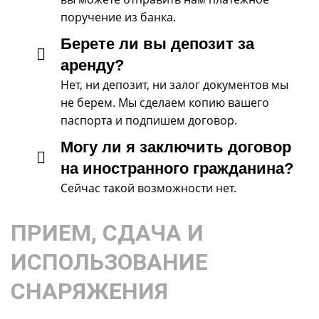
поручение из банка.
Берете ли вы депозит за
аренду?
Нет, ни депозит, ни залог документов мы
не берем. Мы сделаем копию вашего
паспорта и подпишем договор.
Могу ли я заключить договор
на иностранного гражданина?
Сейчас такой возможности нет.
ПРИЕМ, СДАЧА И
ИСПОЛЬЗОВАНИЕ
СНАРЯЖЕНИЯ