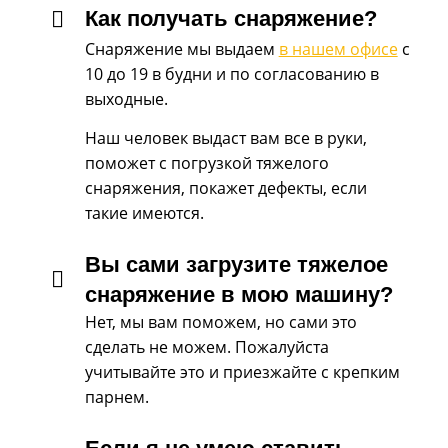
Как получать снаряжение?
Снаряжение мы выдаем
в нашем офисе
с
10 до 19 в будни и по согласованию в
выходные.
Наш человек выдаст вам все в руки,
поможет с погрузкой тяжелого
снаряжения, покажет дефекты, если
такие имеются.
Вы сами загрузите тяжелое
снаряжение в мою машину?
Нет, мы вам поможем, но сами это
сделать не можем. Пожалуйста
учитывайте это и приезжайте с крепким
парнем.