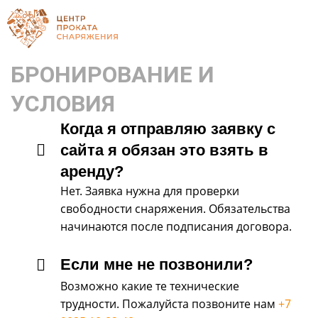
БРОНИРОВАНИЕ И
УСЛОВИЯ
Когда я отправляю заявку с
сайта я обязан это взять в
аренду?
Нет. Заявка нужна для проверки
свободности снаряжения. Обязательства
начинаются после подписания договора.
Если мне не позвонили?
Возможно какие те технические
трудности. Пожалуйста позвоните нам
+7