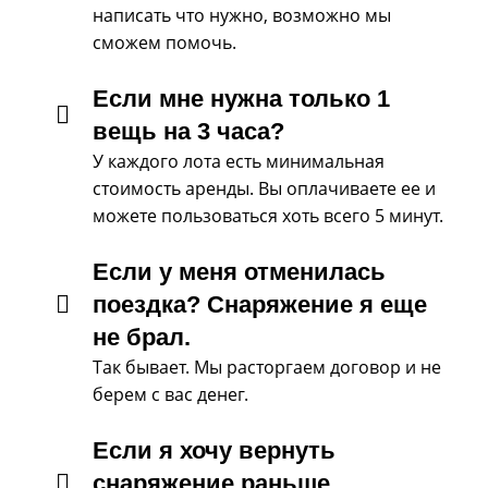
написать что нужно, возможно мы
сможем помочь.
Если мне нужна только 1
вещь на 3 часа?
У каждого лота есть минимальная
стоимость аренды. Вы оплачиваете ее и
можете пользоваться хоть всего 5 минут.
Если у меня отменилась
поездка? Снаряжение я еще
не брал.
Так бывает. Мы расторгаем договор и не
берем с вас денег.
Если я хочу вернуть
снаряжение раньше