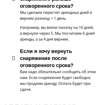
оговоренного срока?
Мы сделаем пересчет арендных дней и
вернем разницу + 1 день.
Например, вы взяли палатку на 10 дней,
а вернули через 5. Мы посчитаем 6 дней
аренды, а за 4 дня вернем.
Если я хочу вернуть
снаряжение после
оговоренного срока?
Вам надо обязательно сообщить об этом
нам. Если снаряжение будет свободно
мы продлим аренду. Оплата будет при
сдаче.